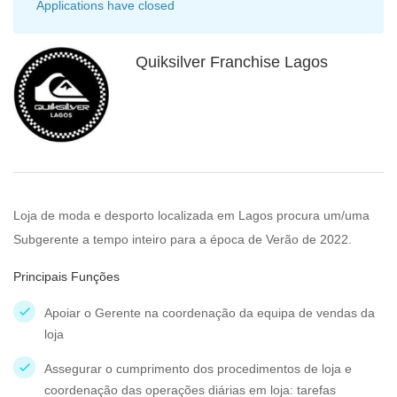
Applications have closed
Quiksilver Franchise Lagos
Loja de moda e desporto localizada em Lagos procura um/uma
Subgerente a tempo inteiro para a época de Verão de 2022.
Principais Funções
Apoiar o Gerente na coordenação da equipa de vendas da
loja
Assegurar o cumprimento dos procedimentos de loja e
coordenação das operações diárias em loja: tarefas