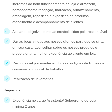
inerentes ao bom funcionamento da loja e armazém,
nomeadamente recepção, marcação, armazenamento,
embalagem, reposição e exposição de produtos,
atendimento e acompanhamento de clientes.
Apoiar os objetivos e metas estabelecidas pelo responsável.
Dar as boas-vindas aos nossos clientes para que se sintam
em sua casa, aconselhar sobre os nossos produtos e
proporcionar a melhor experiência ao cliente em loja.
Responsável por manter em boas condições de limpeza e
conservação o local de trabalho.
Realização de inventários.
Requisitos
Experiência no cargo Assistente/ Subgerente de Loja
minima 2 anos.