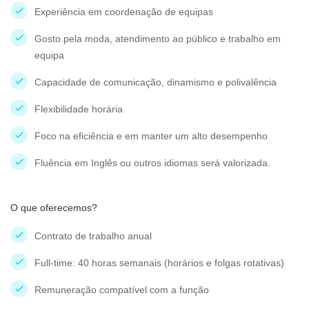
Experiência em coordenação de equipas
Gosto pela moda, atendimento ao público e trabalho em
equipa
Capacidade de comunicação, dinamismo e polivalência
Flexibilidade horária
Foco na eficiência e em manter um alto desempenho
Fluência em Inglês ou outros idiomas será valorizada.
O que oferecemos?
Contrato de trabalho anual
Full-time: 40 horas semanais (horários e folgas rotativas)
Remuneração compatível com a função