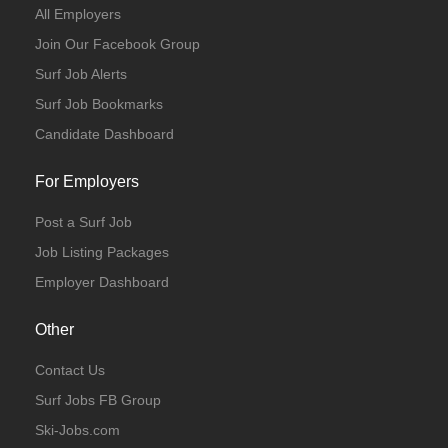
All Employers
Join Our Facebook Group
Surf Job Alerts
Surf Job Bookmarks
Candidate Dashboard
For Employers
Post a Surf Job
Job Listing Packages
Employer Dashboard
Other
Contact Us
Surf Jobs FB Group
Ski-Jobs.com