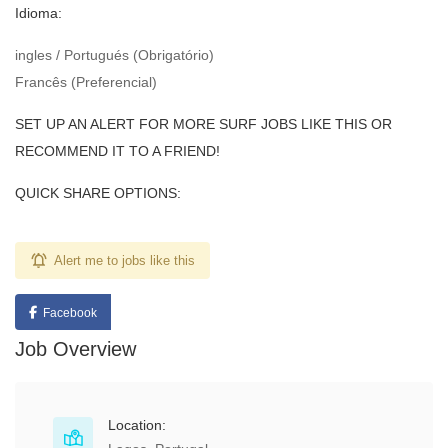
Idioma:
ingles / Portugués (Obrigatório)
Francês (Preferencial)
SET UP AN ALERT FOR MORE SURF JOBS LIKE THIS OR
RECOMMEND IT TO A FRIEND!
QUICK SHARE OPTIONS:
Alert me to jobs like this
Facebook
Job Overview
Location: