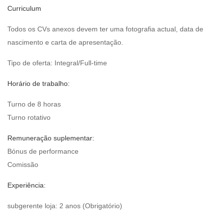
Curriculum
Todos os CVs anexos devem ter uma fotografia actual, data de
nascimento e carta de apresentação.
Tipo de oferta: Integral/Full-time
Horário de trabalho:
Turno de 8 horas
Turno rotativo
Remuneração suplementar:
Bónus de performance
Comissão
Experiência:
subgerente loja: 2 anos (Obrigatório)